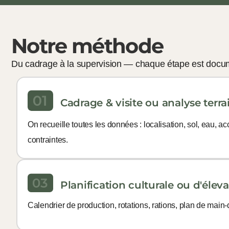
Notre méthode
Du cadrage à la supervision — chaque étape est docu
Cadrage & visite ou analyse terra
On recueille toutes les données : localisation, sol, eau, acc
contraintes.
Planification culturale ou d'élev
Calendrier de production, rotations, rations, plan de main