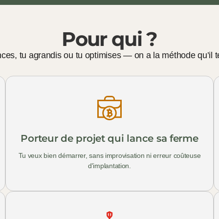
Pour qui ?
nces, tu agrandis ou tu optimises — on a la méthode qu’il te
Porteur de projet qui lance sa ferme
Tu veux bien démarrer, sans improvisation ni erreur coûteuse
d'implantation.