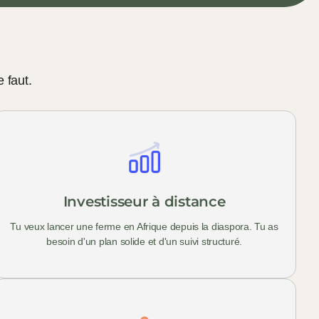
 faut.
Investisseur à distance
Tu veux lancer une ferme en Afrique depuis la diaspora. Tu as
besoin d'un plan solide et d'un suivi structuré.