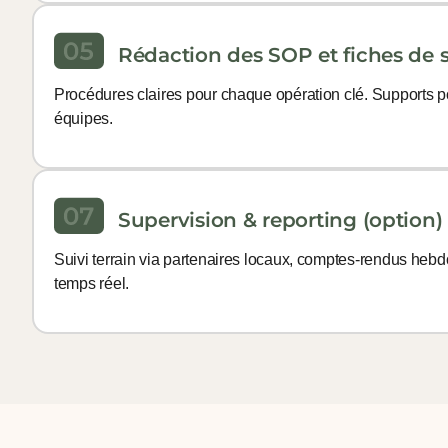
Rédaction des SOP et fiches de s
Procédures claires pour chaque opération clé. Supports po
équipes.
Supervision & reporting (option)
Suivi terrain via partenaires locaux, comptes-rendus hebd
temps réel.