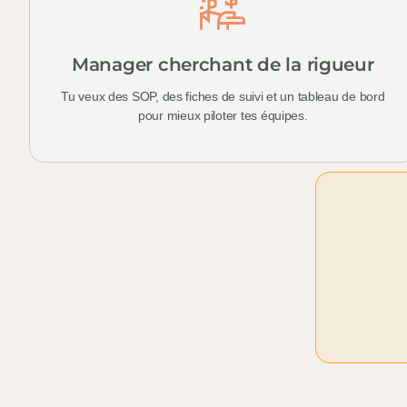
Manager cherchant de la rigueur
Tu veux des SOP, des fiches de suivi et un tableau de bord
pour mieux piloter tes équipes.