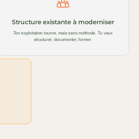
Structure existante à moderniser
Ton exploitation tourne, mais sans méthode. Tu veux
structurer, documenter, former.