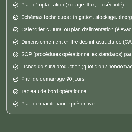
Plan d'implantation (zonage, flux, biosécurité)
Schémas techniques : irrigation, stockage, énerg
Calendrier cultural ou plan d'alimentation (élevag
Dimensionnement chiffré des infrastructures (C
SOP (procédures opérationnelles standards) par
Fiches de suivi production (quotidien / hebdomad
Plan de démarrage 90 jours
Tableau de bord opérationnel
Plan de maintenance préventive