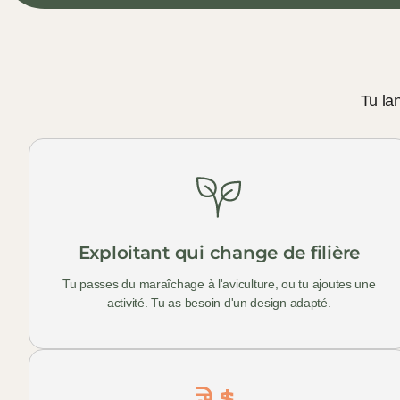
Tu la
Exploitant qui change de filière
Tu passes du maraîchage à l'aviculture, ou tu ajoutes une
activité. Tu as besoin d'un design adapté.