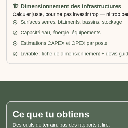
🏗️ Dimensionnement des infrastructures
Calculer juste, pour ne pas investir trop — ni trop pe
Surfaces serres, bâtiments, bassins, stockage
Capacité eau, énergie, équipements
Estimations CAPEX et OPEX par poste
Livrable : fiche de dimensionnement + devis gui
Ce que tu obtiens
Des outils de terrain, pas des rapports à lire.