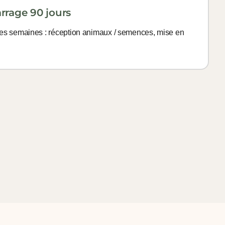
rrage 90 jours
res semaines : réception animaux / semences, mise en