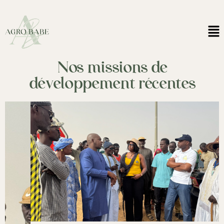
Nos missions de
développement récentes