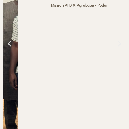
Mission AFD X Agrobabe - Podor