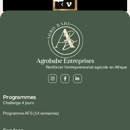
Mission Agrobabe x USAID
Agrobabe Entreprises
Renforcer l’entrepreneuriat agricole en Afrique
Programmes
Challenge 4 jours
Programme AFS (14 semaines)