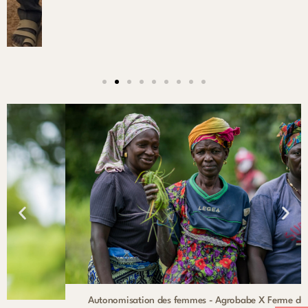
Autonomisation des femmes - Agrobabe X Ferme du Boudie